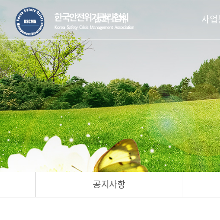
협회소개
사업
공지사항