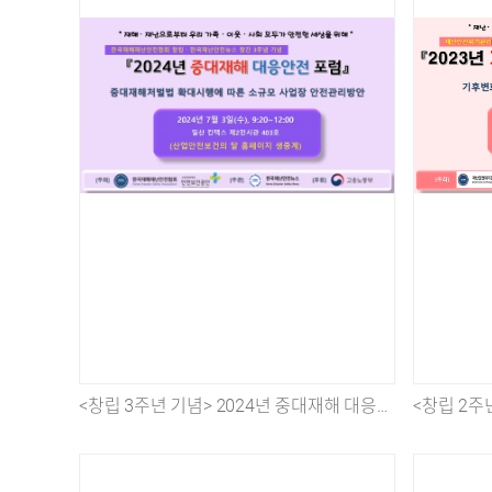
<창립 3주년 기념> 2024년 중대재해 대응안전 포럼 개최