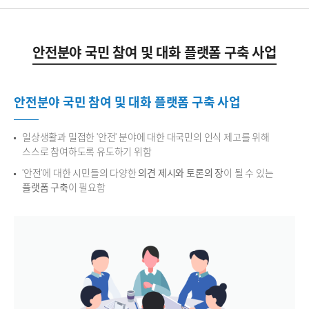
안전분야 국민 참여 및 대화 플랫폼 구축 사업
안전분야 국민 참여 및 대화 플랫폼 구축 사업
일상생활과 밀접한 '안전' 분야에 대한 대국민의 인식 제고를 위해
스스로 참여하도록 유도하기 위함
'안전'에 대한 시민들의 다양한
의견 제시와 토론의 장
이 될 수 있는
플랫폼 구축
이 필요함