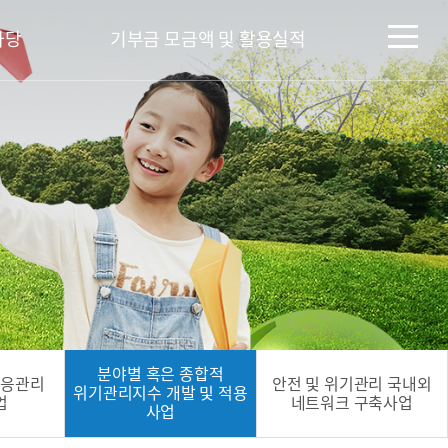
마당
기부금 모금액 및 활용실적
분야별 혹은 종합적
대응관리
안전 및 위기관리 국내외
위기관리지수 개발 및 적용
업
네트워크 구축사업
사업