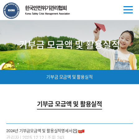
기부금 모금액 및 활용실적
기부금 모금액 및 활용실적
기부금 모금액 및 활용실적
2024년 기부금모금액 및 활용실적명세서
|
|
관리자
2025.12.12
조회 243