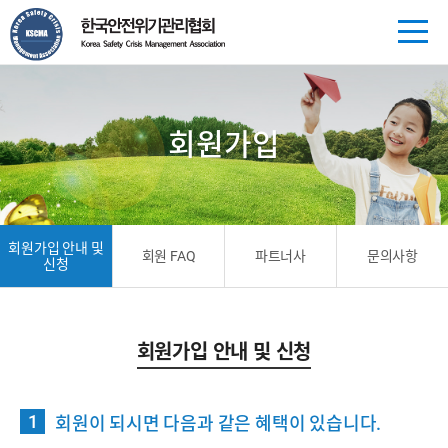
회원가입
회원가입 안내 및
회원 FAQ
파트너사
문의사항
신청
회원가입 안내 및 신청
회원이 되시면 다음과 같은 혜택이 있습니다.