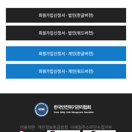
회원가입신청서 - 법인(한글버전)
회원가입신청서 - 법인(워드버전)
회원가입신청서 - 개인(한글버전)
회원가입신청서 - 개인(워드버전)
이용약관
개인정보취급방침
이메일주소무단수집거부