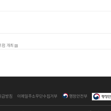
포럼 개최
취급방침
이메일주소무단수집거부
행정안전부