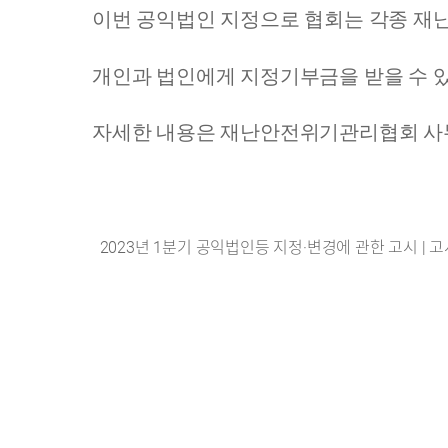
이번 공익법인 지정으로 협회는 각종 재
개인과 법인에게 지정기부금을 받을 수 
자세한 내용은 재난안전위기관리협회 사무국(0
2023년 1분기 공익법인등 지정·변경에 관한 고시 | 고시·