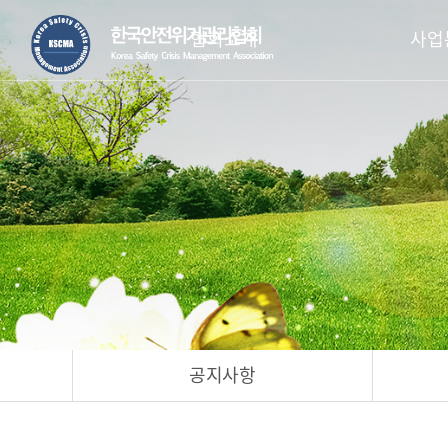
협회소개
사업
공지사항