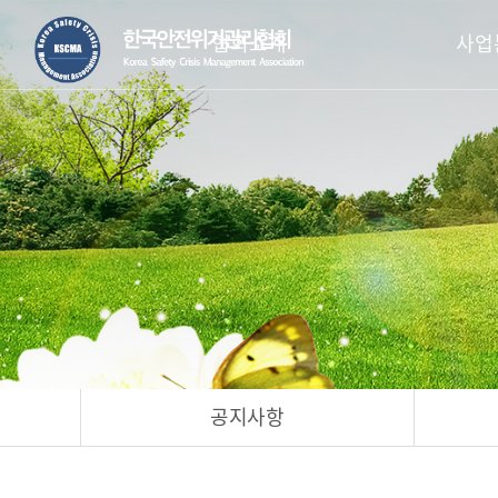
협회소개
사업
공지사항